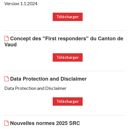
Version 1.1.2024
Télécharger
Concept des "First responders" du Canton de
Vaud
Télécharger
Data Protection and Disclaimer
Data Protection and Disclaimer
Télécharger
Nouvelles normes 2025 SRC