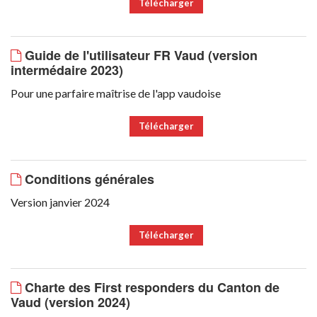
Télécharger
Guide de l'utilisateur FR Vaud (version
intermédaire 2023)
Pour une parfaire maîtrise de l'app vaudoise
Télécharger
Conditions générales
Version janvier 2024
Télécharger
Charte des First responders du Canton de
Vaud (version 2024)